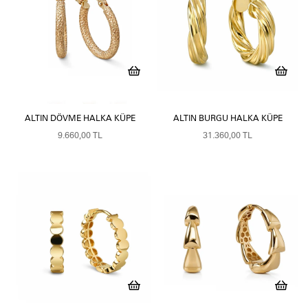
ALTIN DÖVME HALKA KÜPE
ALTIN BURGU HALKA KÜPE
9.660,00 TL
31.360,00 TL