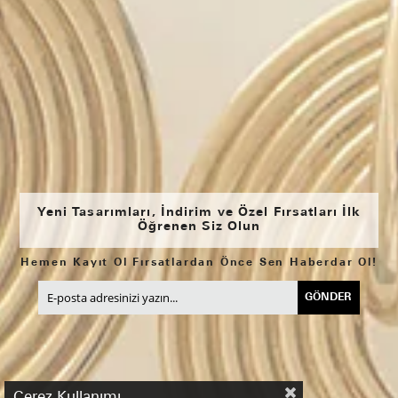
Yeni Tasarımları, İndirim ve Özel Fırsatları İlk
Öğrenen Siz Olun
Hemen Kayıt Ol Fırsatlardan Önce Sen Haberdar Ol!
GÖNDER
Çerez Kullanımı