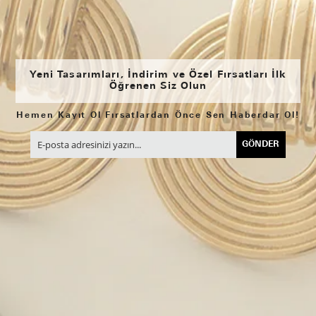
Yeni Tasarımları, İndirim ve Özel Fırsatları İlk
Öğrenen Siz Olun
Hemen Kayıt Ol Fırsatlardan Önce Sen Haberdar Ol!
GÖNDER