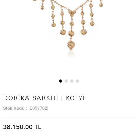
DORIKA SARKITLI KOLYE
Stok Kodu
(E057702)
38.150,00 TL