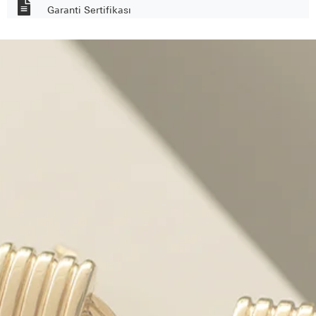
Garanti Sertifikası