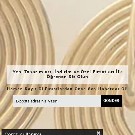
Yeni Tasarımları, İndirim ve Özel Fırsatları İlk
Öğrenen Siz Olun
Hemen Kayıt Ol Fırsatlardan Önce Sen Haberdar Ol!
GÖNDER
Çerez Kullanımı