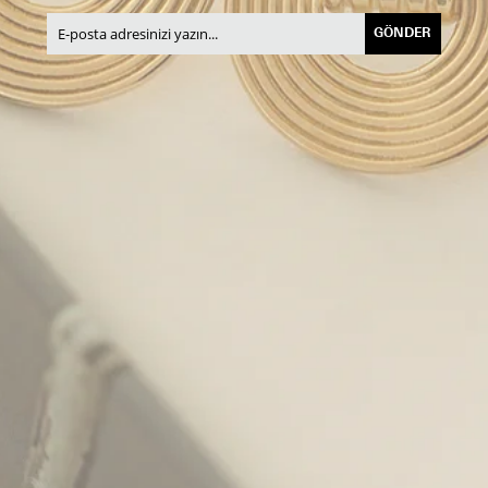
GÖNDER