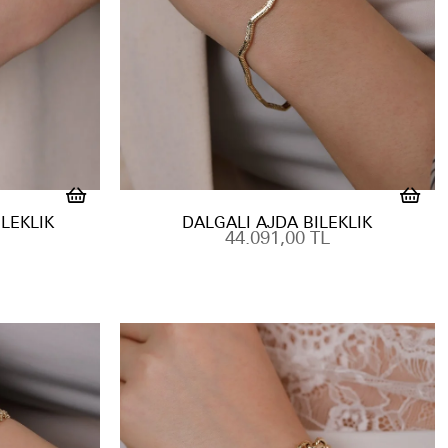
ILEKLIK
DALGALI AJDA BILEKLIK
44.091,00 TL