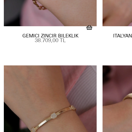
GEMICI ZINCIR BILEKLIK
İTALYAN
38.709,00 TL