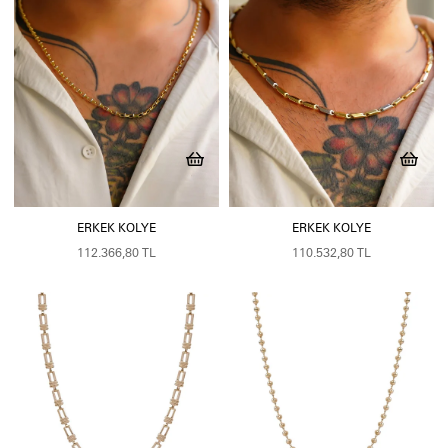
ERKEK KOLYE
ERKEK KOLYE
112.366,80 TL
110.532,80 TL