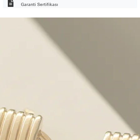
Garanti Sertifikası