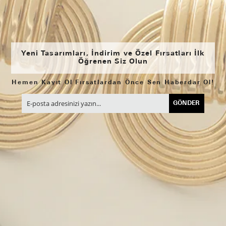
Yeni Tasarımları, İndirim ve Özel Fırsatları İlk
Öğrenen Siz Olun
Hemen Kayıt Ol Fırsatlardan Önce Sen Haberdar Ol!
GÖNDER