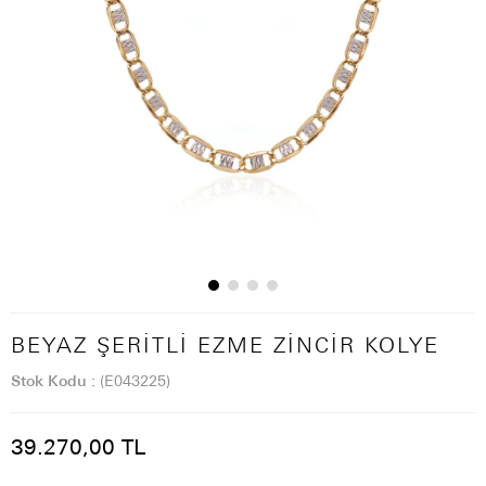
BEYAZ ŞERITLI EZME ZINCIR KOLYE
Stok Kodu
(E043225)
39.270,00 TL