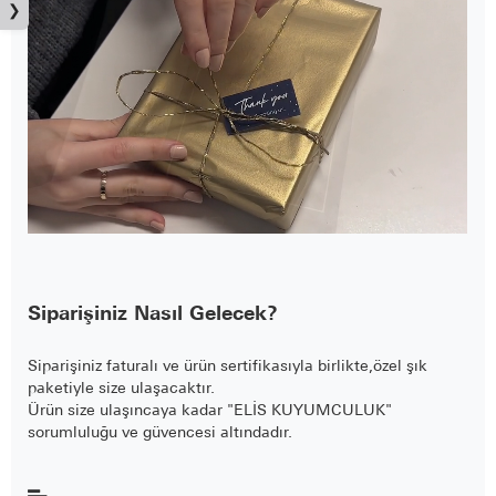
❯
Siparişiniz Nasıl Gelecek?
Siparişiniz faturalı ve ürün sertifikasıyla birlikte,özel şık
paketiyle size ulaşacaktır.
Ürün size ulaşıncaya kadar "ELİS KUYUMCULUK"
sorumluluğu ve güvencesi altındadır.