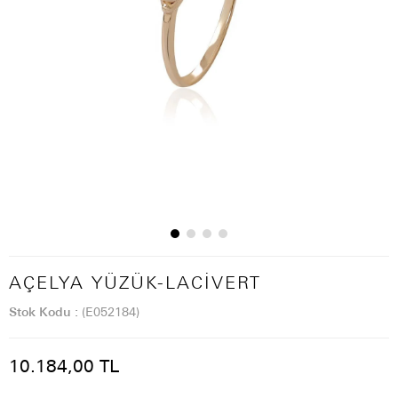
AÇELYA YÜZÜK-LACIVERT
Stok Kodu
(E052184)
10.184,00 TL