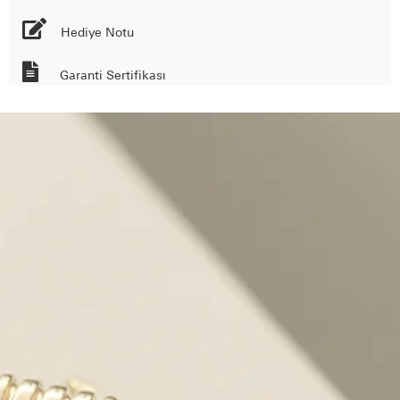
Hediye Notu
Garanti Sertifikası