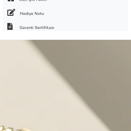
Hediye Notu
Garanti Sertifikası