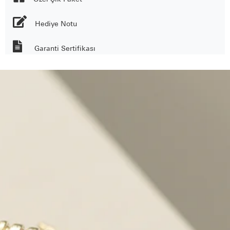
Hediye Notu
Garanti Sertifikası