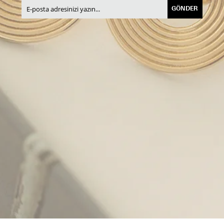
GÖNDER