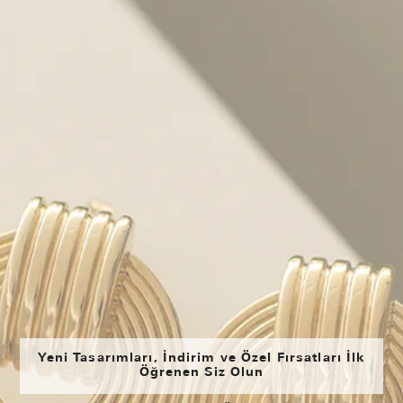
Yeni Tasarımları, İndirim ve Özel Fırsatları İlk
Öğrenen Siz Olun