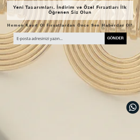
Yeni Tasarımları, İndirim ve Özel Fırsatları İlk
Öğrenen Siz Olun
Hemen Kayıt Ol Fırsatlardan Önce Sen Haberdar Ol!
GÖNDER