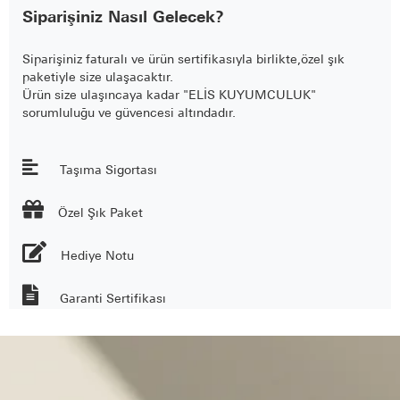
Siparişiniz Nasıl Gelecek?
Siparişiniz faturalı ve ürün sertifikasıyla birlikte,özel şık
paketiyle size ulaşacaktır.
Ürün size ulaşıncaya kadar "ELİS KUYUMCULUK"
sorumluluğu ve güvencesi altındadır.
Taşıma Sigortası

Özel Şık Paket
Hediye Notu
Garanti Sertifikası