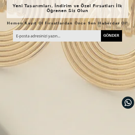
Yeni Tasarımları, İndirim ve Özel Fırsatları İlk
Öğrenen Siz Olun
Hemen Kayıt Ol Fırsatlardan Önce Sen Haberdar Ol!
GÖNDER