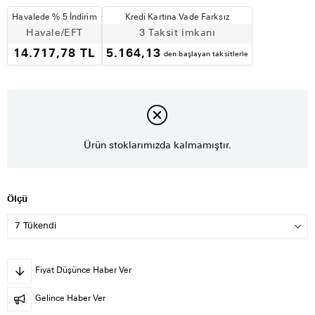
Havalede % 5 İndirim
Kredi Kartına Vade Farksız
Havale/EFT
3 Taksit imkanı
14.717,78 TL
5.164,13
den başlayan taksitlerle
Ürün stoklarımızda kalmamıştır.
Ölçü
Fiyat Düşünce Haber Ver
Gelince Haber Ver