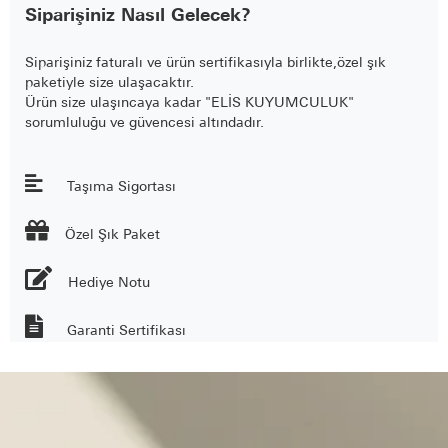
Siparişiniz Nasıl Gelecek?
Siparişiniz faturalı ve ürün sertifikasıyla birlikte,özel şık
paketiyle size ulaşacaktır.
Ürün size ulaşıncaya kadar "ELİS KUYUMCULUK"
sorumluluğu ve güvencesi altındadır.
Taşıma Sigortası

Özel Şık Paket
Hediye Notu
Garanti Sertifikası