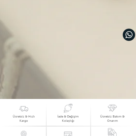
Ücretsiz & Hızlı
İade & Değişim
Ücretsiz Bakım &
Kargo
Kolaylığı
Onarım