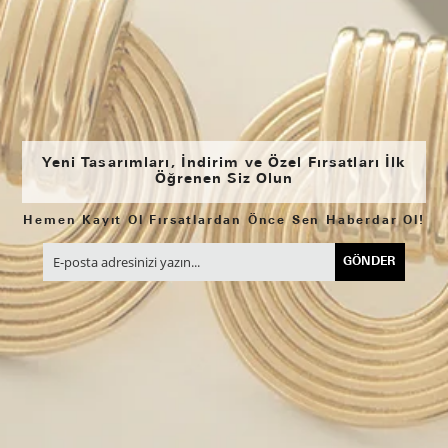
Yeni Tasarımları, İndirim ve Özel Fırsatları İlk
Öğrenen Siz Olun
Hemen Kayıt Ol Fırsatlardan Önce Sen Haberdar Ol!
GÖNDER