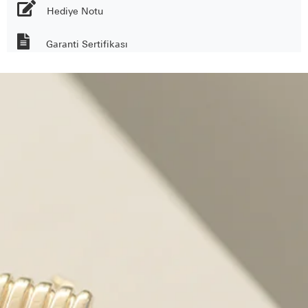
Hediye Notu
Garanti Sertifikası