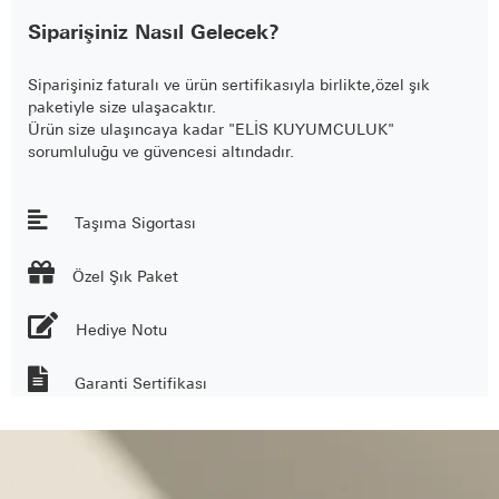
Siparişiniz Nasıl Gelecek?
Siparişiniz faturalı ve ürün sertifikasıyla birlikte,özel şık
paketiyle size ulaşacaktır.
Ürün size ulaşıncaya kadar "ELİS KUYUMCULUK"
sorumluluğu ve güvencesi altındadır.
Taşıma Sigortası

Özel Şık Paket
Hediye Notu
Garanti Sertifikası