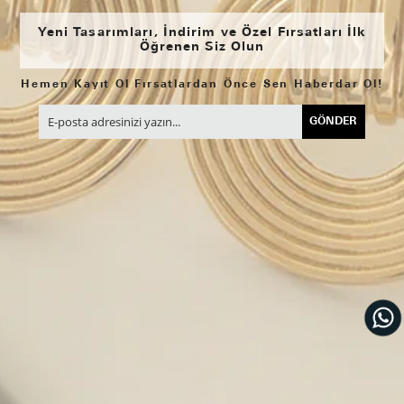
Yeni Tasarımları, İndirim ve Özel Fırsatları İlk
Öğrenen Siz Olun
Hemen Kayıt Ol Fırsatlardan Önce Sen Haberdar Ol!
GÖNDER