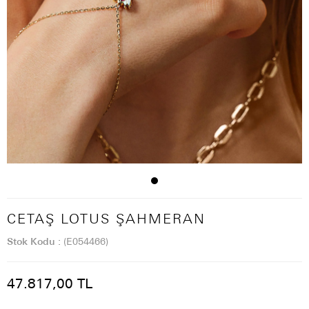
CETAŞ LOTUS ŞAHMERAN
Stok Kodu
(E054466)
47.817,00 TL