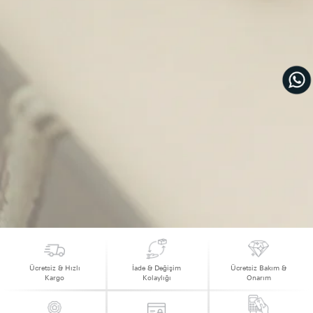
Ücretsiz & Hızlı
İade & Değişim
Ücretsiz Bakım &
Kargo
Kolaylığı
Onarım