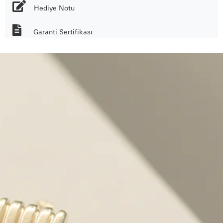
Hediye Notu
Garanti Sertifikası