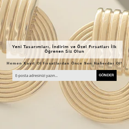
Yeni Tasarımları, İndirim ve Özel Fırsatları İlk
Öğrenen Siz Olun
Hemen Kayıt Ol Fırsatlardan Önce Sen Haberdar Ol!
GÖNDER