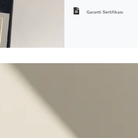
Garanti Sertifikası