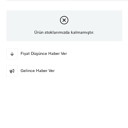
Ürün stoklarımızda kalmamıştır.
Fiyat Düşünce Haber Ver
Gelince Haber Ver