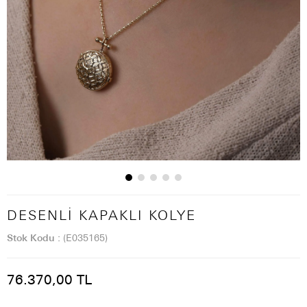
DESENLI KAPAKLI KOLYE
Stok Kodu
(E035165)
76.370,00 TL