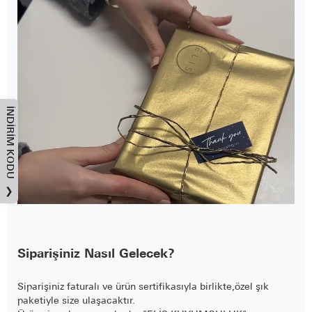
İNDIRIM KODU
❯
Siparişiniz Nasıl Gelecek?
Siparişiniz faturalı ve ürün sertifikasıyla birlikte,özel şık
paketiyle size ulaşacaktır.