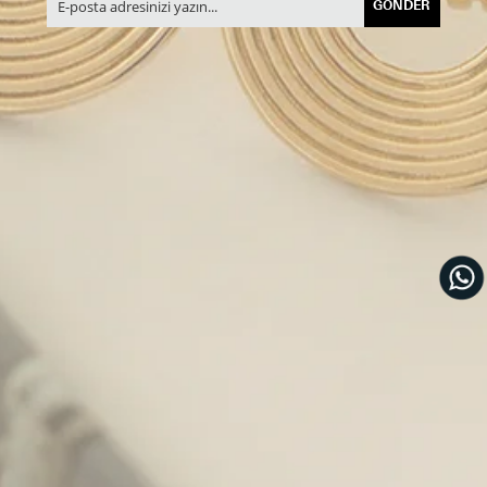
GÖNDER