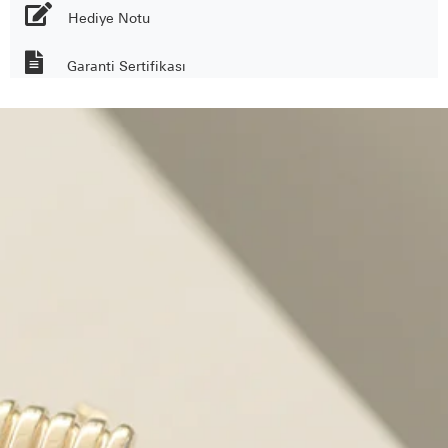
Hediye Notu
Garanti Sertifikası