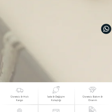
Ücretsiz & Hızlı
İade & Değişim
Ücretsiz Bakım &
Kargo
Kolaylığı
Onarım