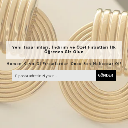
Yeni Tasarımları, İndirim ve Özel Fırsatları İlk
Öğrenen Siz Olun
Hemen Kayıt Ol Fırsatlardan Önce Sen Haberdar Ol!
GÖNDER