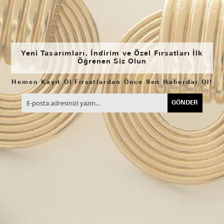
Yeni Tasarımları, İndirim ve Özel Fırsatları İlk
Öğrenen Siz Olun
Hemen Kayıt Ol Fırsatlardan Önce Sen Haberdar Ol!
GÖNDER