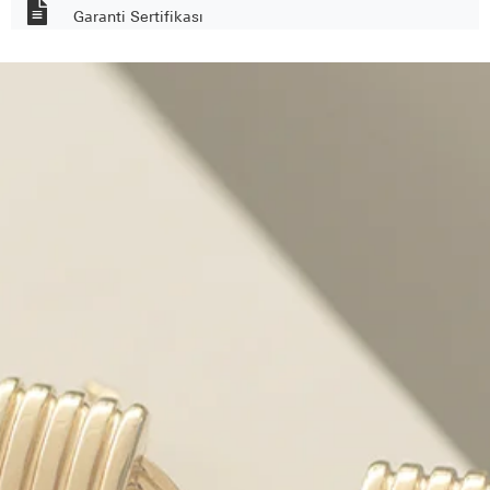
Garanti Sertifikası