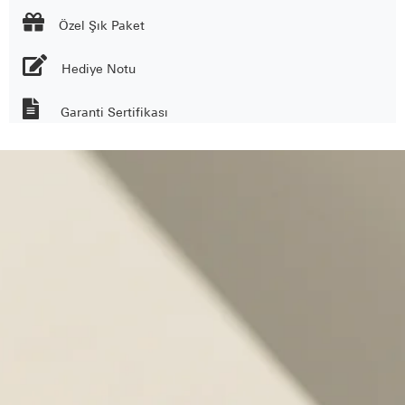

Özel Şık Paket
Hediye Notu
Garanti Sertifikası