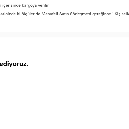
içerisinde kargoya verilir
aricinde ki ölçüler de Mesafeli Satış Sözleşmesi gereğince ''Kişisel
ediyoruz.