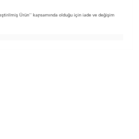
leştirilmiş Ürün'' kapsamında olduğu için iade ve değişim