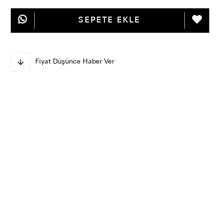
Fiyat Düşünce Haber Ver