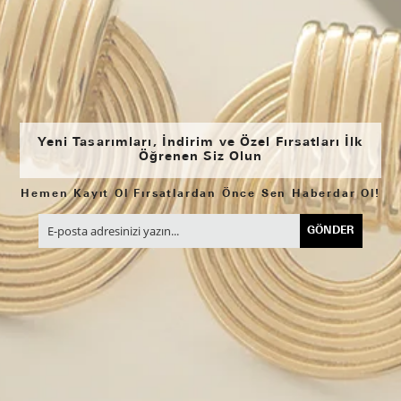
Yeni Tasarımları, İndirim ve Özel Fırsatları İlk
Öğrenen Siz Olun
Hemen Kayıt Ol Fırsatlardan Önce Sen Haberdar Ol!
GÖNDER