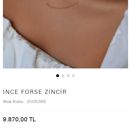
İNCE FORSE ZINCIR
Stok Kodu
(E035268)
9.870,00 TL