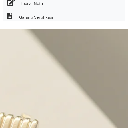
Hediye Notu
Garanti Sertifikası