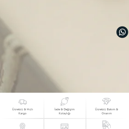
Ücretsiz & Hızlı
İade & Değişim
Ücretsiz Bakım &
Kargo
Kolaylığı
Onarım