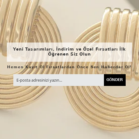
Yeni Tasarımları, İndirim ve Özel Fırsatları İlk
Öğrenen Siz Olun
Hemen Kayıt Ol Fırsatlardan Önce Sen Haberdar Ol!
GÖNDER