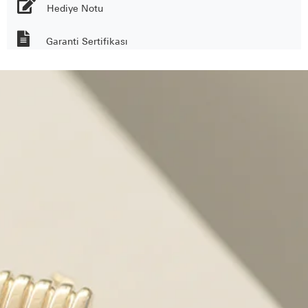
Hediye Notu
Garanti Sertifikası