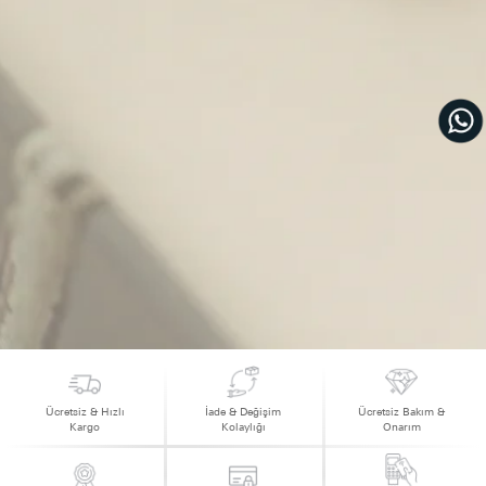
Ücretsiz & Hızlı
İade & Değişim
Ücretsiz Bakım &
Kargo
Kolaylığı
Onarım