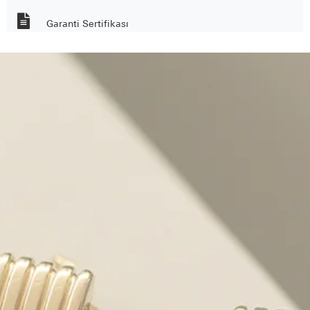
Garanti Sertifikası