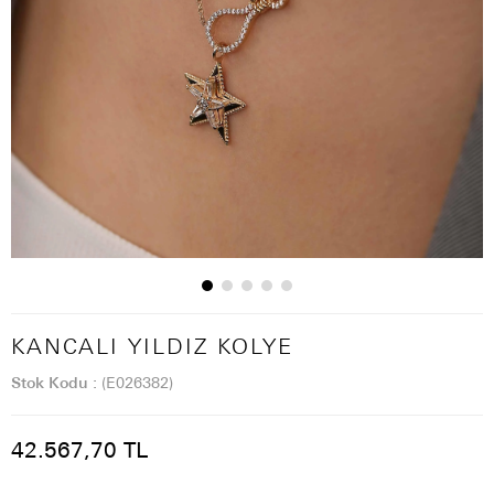
KANCALI YILDIZ KOLYE
Stok Kodu
(E026382)
42.567,70 TL