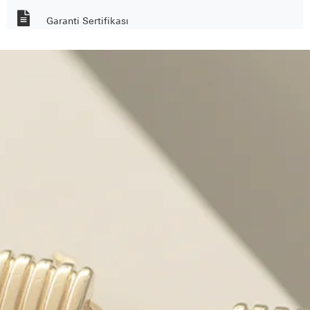
Garanti Sertifikası