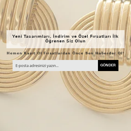
Yeni Tasarımları, İndirim ve Özel Fırsatları İlk
Öğrenen Siz Olun
Hemen Kayıt Ol Fırsatlardan Önce Sen Haberdar Ol!
GÖNDER