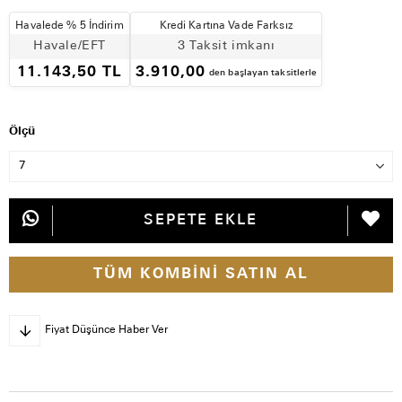
Havalede % 5 İndirim
Kredi Kartına Vade Farksız
Havale/EFT
3 Taksit imkanı
11.143,50 TL
3.910,00
den başlayan taksitlerle
Ölçü
TÜM KOMBINI SATIN AL
Fiyat Düşünce Haber Ver