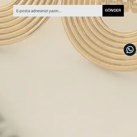
GÖNDER