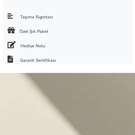
Taşıma Sigortası

Özel Şık Paket
Hediye Notu
Garanti Sertifikası