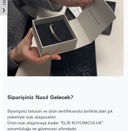
❯
Siparişiniz Nasıl Gelecek?
Siparişiniz faturalı ve ürün sertifikasıyla birlikte,özel şık
paketiyle size ulaşacaktır.
Ürün size ulaşıncaya kadar "ELİS KUYUMCULUK"
sorumluluğu ve güvencesi altındadır.