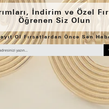
ımları, İndirim ve Özel Fır
Öğrenen Siz Olun
yıt Ol Fırsatlardan Önce Sen Hab