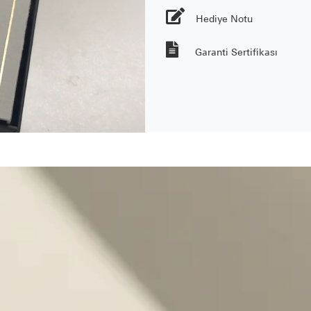
Hediye Notu
Garanti Sertifikası