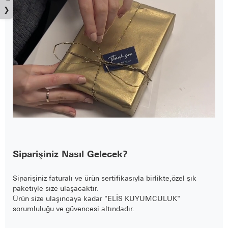
❯
Siparişiniz Nasıl Gelecek?
Siparişiniz faturalı ve ürün sertifikasıyla birlikte,özel şık
paketiyle size ulaşacaktır.
Ürün size ulaşıncaya kadar "ELİS KUYUMCULUK"
sorumluluğu ve güvencesi altındadır.