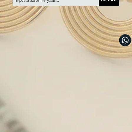
GÖNDER