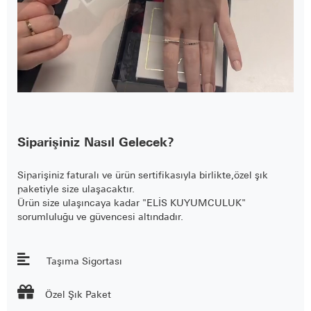
Siparişiniz Nasıl Gelecek?
Siparişiniz faturalı ve ürün sertifikasıyla birlikte,özel şık
paketiyle size ulaşacaktır.
Ürün size ulaşıncaya kadar "ELİS KUYUMCULUK"
sorumluluğu ve güvencesi altındadır.
Taşıma Sigortası

Özel Şık Paket