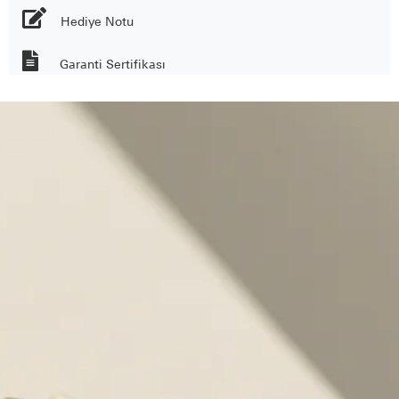
Hediye Notu
Garanti Sertifikası