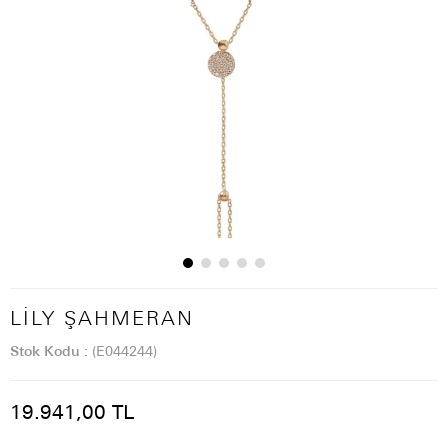
LILY ŞAHMERAN
Stok Kodu
(E044244)
19.941,00 TL