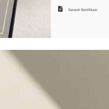
Garanti Sertifikası