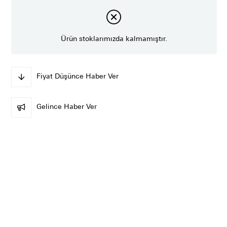
Ürün stoklarımızda kalmamıştır.
Fiyat Düşünce Haber Ver
Gelince Haber Ver