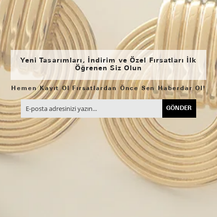
Yeni Tasarımları, İndirim ve Özel Fırsatları İlk
Öğrenen Siz Olun
Hemen Kayıt Ol Fırsatlardan Önce Sen Haberdar Ol!
GÖNDER