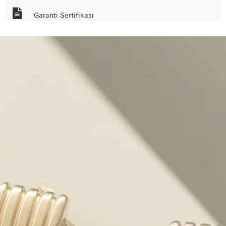
Garanti Sertifikası