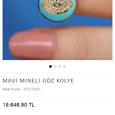
MAVI MINELI GÖZ KOLYE
Stok Kodu
(E017942)
19.646,90 TL