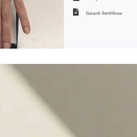
Garanti Sertifikası