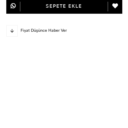
Fiyat Düşünce Haber Ver