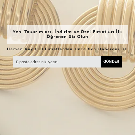
Yeni Tasarımları, İndirim ve Özel Fırsatları İlk
Öğrenen Siz Olun
Hemen Kayıt Ol Fırsatlardan Önce Sen Haberdar Ol!
GÖNDER