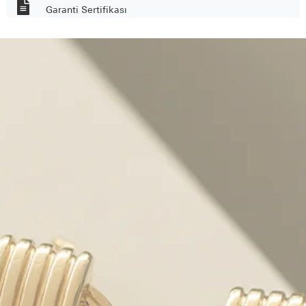
Garanti Sertifikası