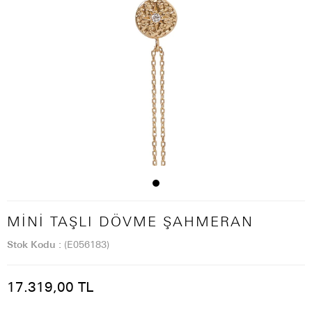
MINI TAŞLI DÖVME ŞAHMERAN
Stok Kodu
(E056183)
17.319,00 TL