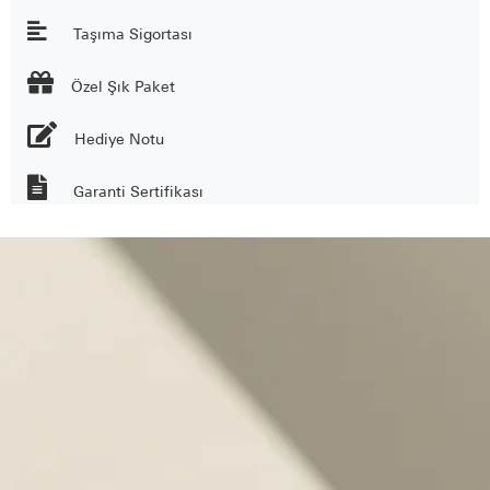
Taşıma Sigortası

Özel Şık Paket
Hediye Notu
Garanti Sertifikası