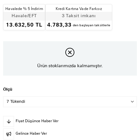
Havalede % 5 İndirim
Kredi Kartına Vade Farksız
Havale/EFT
3 Taksit imkanı
13.632,50 TL
4.783,33
den başlayan taksitlerle
Ürün stoklarımızda kalmamıştır.
Ölçü
Fiyat Düşünce Haber Ver
Gelince Haber Ver