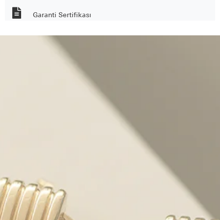
Garanti Sertifikası