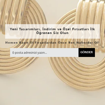
Yeni Tasarımları, İndirim ve Özel Fırsatları İlk
Öğrenen Siz Olun
Hemen Kayıt Ol Fırsatlardan Önce Sen Haberdar Ol!
GÖNDER