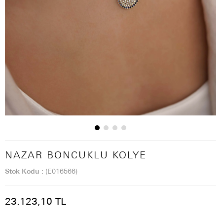
NAZAR BONCUKLU KOLYE
Stok Kodu
(E016566)
23.123,10 TL