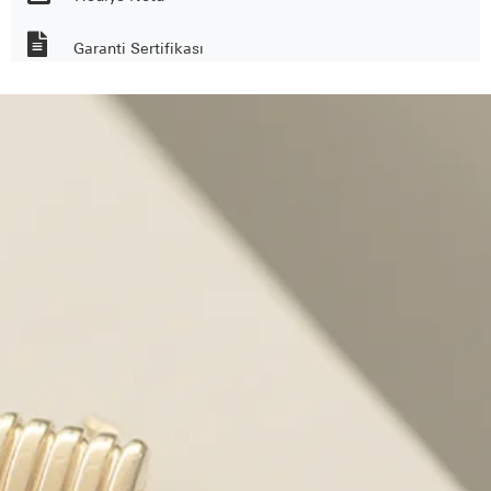
Garanti Sertifikası