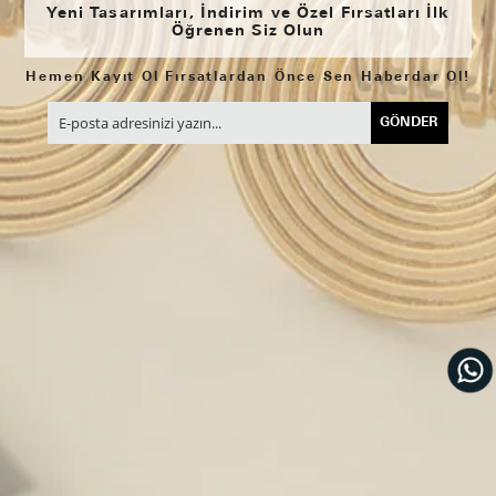
Yeni Tasarımları, İndirim ve Özel Fırsatları İlk
Öğrenen Siz Olun
Hemen Kayıt Ol Fırsatlardan Önce Sen Haberdar Ol!
GÖNDER