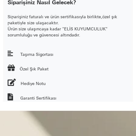
Siparişiniz Nasıl Gelecek?
Siparişiniz faturalı ve ürün sertifikasıyla birlikte,özel şık
paketiyle size ulaşacaktır.
Ürün size ulaşıncaya kadar "ELİS KUYUMCULUK"
sorumluluğu ve güvencesi altındadır.
Taşıma Sigortası

Özel Şık Paket
Hediye Notu
Garanti Sertifikası