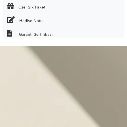

Özel Şık Paket
Hediye Notu
Garanti Sertifikası