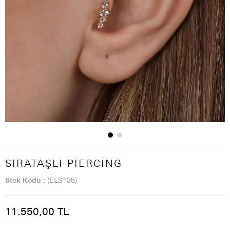
SIRATAŞLI PIERCING
Stok Kodu
(ELS135)
11.550,00 TL