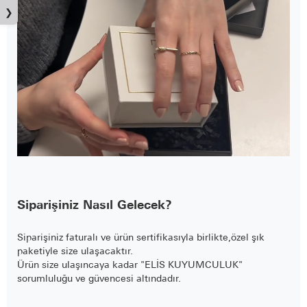
❯
Siparişiniz Nasıl Gelecek?
Siparişiniz faturalı ve ürün sertifikasıyla birlikte,özel şık
paketiyle size ulaşacaktır.
Ürün size ulaşıncaya kadar "ELİS KUYUMCULUK"
sorumluluğu ve güvencesi altındadır.