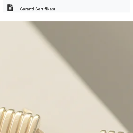
Garanti Sertifikası