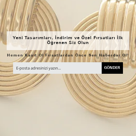
Yeni Tasarımları, İndirim ve Özel Fırsatları İlk
Öğrenen Siz Olun
Hemen Kayıt Ol Fırsatlardan Önce Sen Haberdar Ol!
GÖNDER