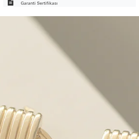
Garanti Sertifikası