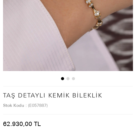
TAŞ DETAYLI KEMIK BILEKLIK
Stok Kodu
(E057887)
62.930,00 TL